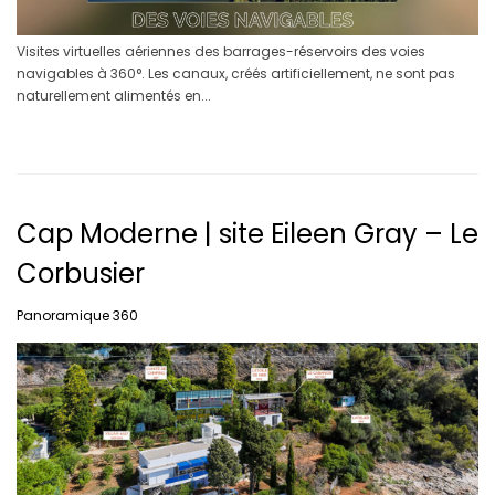
Visites virtuelles aériennes des barrages-réservoirs des voies
navigables à 360°. Les canaux, créés artificiellement, ne sont pas
naturellement alimentés en...
Cap Moderne | site Eileen Gray – Le
Corbusier
Panoramique 360