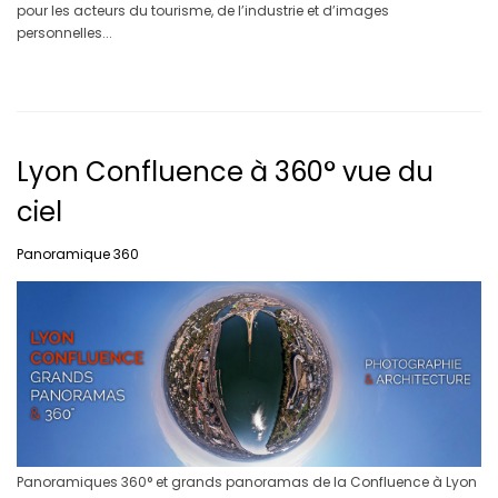
pour les acteurs du tourisme, de l’industrie et d’images
personnelles...
Lyon Confluence à 360° vue du
ciel
Panoramique 360
Panoramiques 360° et grands panoramas de la Confluence à Lyon