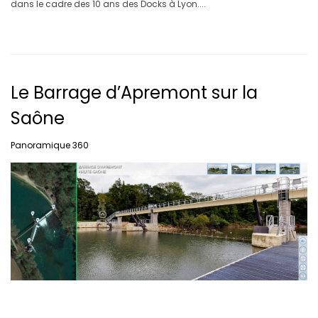
dans le cadre des 10 ans des Docks à Lyon....
Le Barrage d’Apremont sur la
Saône
Panoramique 360