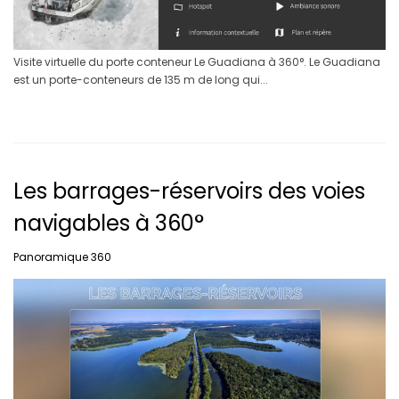
Visite virtuelle du porte conteneur Le Guadiana à 360°. Le Guadiana
est un porte-conteneurs de 135 m de long qui...
Les barrages-réservoirs des voies
navigables à 360°
Panoramique 360