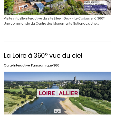
Visite virtuelle interactive du site Eileen Gray - Le Corbusier à 360°.
Une commande du Centre des Monuments Nationaux. Une...
La Loire à 360° vue du ciel
Carte Interactive
,
Panoramique 360