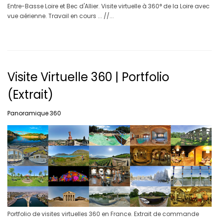
Entre-Basse Loire et Bec d'Allier. Visite virtuelle à 360° de la Loire avec
vue aérienne. Travail en cours ... //...
Visite Virtuelle 360 | Portfolio
(Extrait)
Panoramique 360
Portfolio de visites virtuelles 360 en France. Extrait de commande