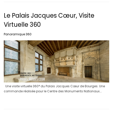
Le Palais Jacques Cœur, Visite
Virtuelle 360
Panoramique 360
Une visite virtuelle 360° du Palais Jacques Cœur de Bourges. Une
commande réalisée pour le Centre des Monuments Nationaux….