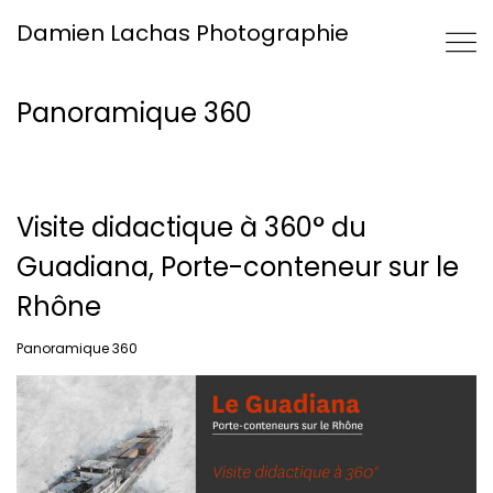
Damien Lachas Photographie
Panoramique 360
Visite didactique à 360° du
Guadiana, Porte-conteneur sur le
Rhône
Panoramique 360