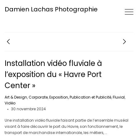
Damien Lachas Photographie
Installation vidéo fluviale à
l’exposition du « Havre Port
Center »
Art & Design
,
Corporate
,
Exposition, Publication et Publicité
,
Fluvial
,
Vidéo
30 novembre 2024
Une installation vidéo fluviale faisant partie de l’ensemble muséal
visant à faire découvrir le port du Havre, son fonctionnement, le
transport de marchandise internationale, les métiers, …