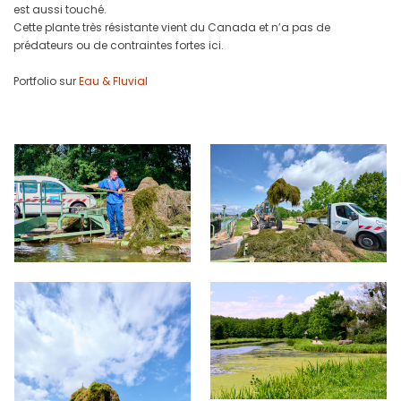
est aussi touché.
Cette plante très résistante vient du Canada et n’a pas de
prédateurs ou de contraintes fortes ici.
Portfolio sur
Eau & Fluvial