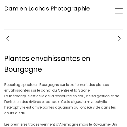
Damien Lachas Photographie
Plantes envahissantes en
Bourgogne
Reportage photo en Bourgogne sur le traitement des plantes
envahissantes sur le canal du Centre et la Saône.
La thématique est celle de la ressource en eau, de sa gestion et de
l’entretien des rivières et canaux. Cette algue, la myriophylle
hétérophylle est arrivé par les aquarium qui ont été vidé dans les
cours d’eau.
Les premières traces viennent d’Allemagne mais le Royaume-Uni