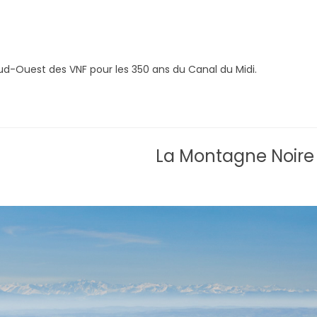
-Ouest des VNF pour les 350 ans du Canal du Midi.
La Montagne Noire