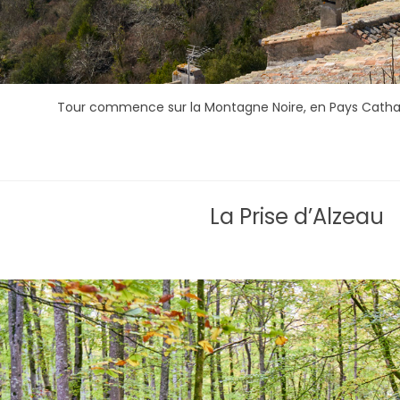
Tour commence sur la Montagne Noire, en Pays Catha
La Prise d’Alzeau