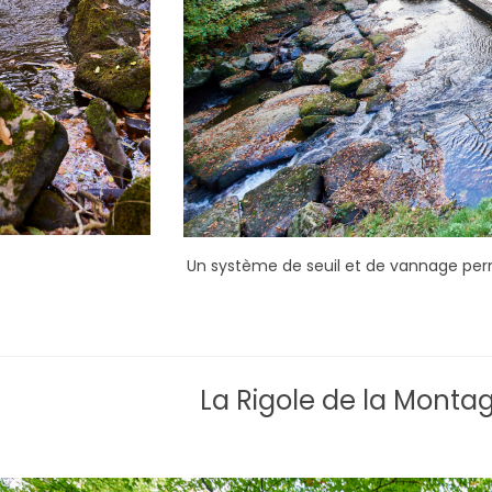
Un système de seuil et de vannage perme
La Rigole de la Monta