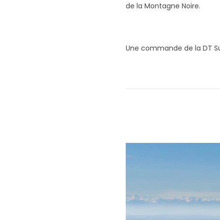
de la Montagne Noire.
Une commande de la DT Sud